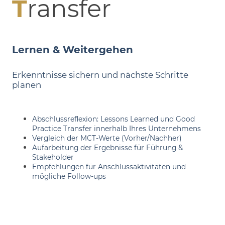
T
ransfer
Lernen & Weitergehen
Erkenntnisse sichern und nächste Schritte
planen
Abschlussreflexion: Lessons Learned und Good
Practice Transfer innerhalb Ihres Unternehmens
Vergleich der MCT-Werte (Vorher/Nachher)
Aufarbeitung der Ergebnisse für Führung &
Stakeholder
Empfehlungen für Anschlussaktivitäten und
mögliche Follow-ups