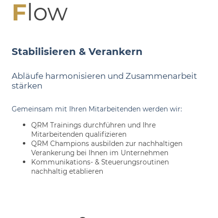
F
low
Stabilisieren & Verankern
Abläufe harmonisieren und Zusammenarbeit
stärken
Gemeinsam mit Ihren Mitarbeitenden werden wir:
QRM Trainings durchführen und Ihre
Mitarbeitenden qualifizieren
QRM Champions ausbilden zur nachhaltigen
Verankerung bei Ihnen im Unternehmen
Kommunikations- & Steuerungsroutinen
nachhaltig etablieren