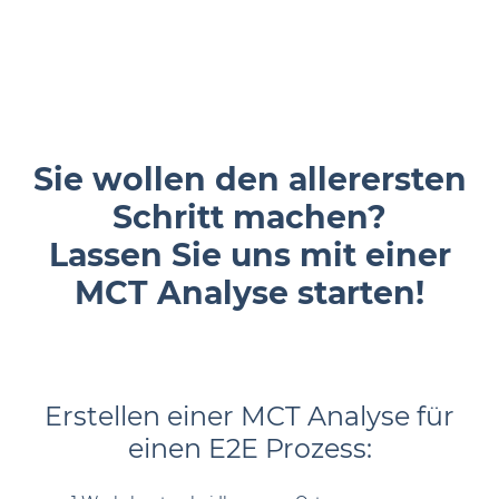
Sie wollen den allerersten
Schritt machen?
Lassen Sie uns mit einer
MCT Analyse starten!
Erstellen einer MCT Analyse für
einen E2E Prozess: