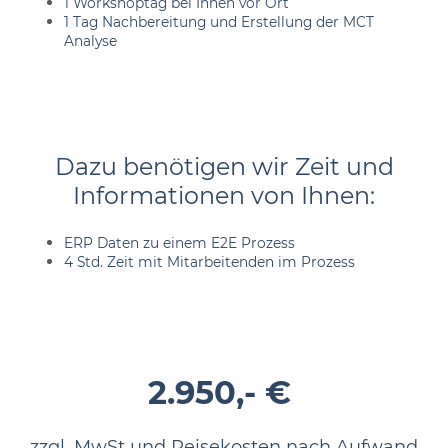
1 Workshoptag bei Ihnen vor Ort
1 Tag Nachbereitung und Erstellung der MCT
Analyse
Dazu benötigen wir Zeit und
Informationen von Ihnen:
ERP Daten zu einem E2E Prozess
4 Std. Zeit mit Mitarbeitenden im Prozess
2.950,- €
zzgl. MwSt und Reisekosten nach Aufwand