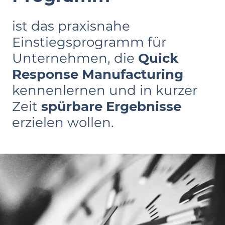
ist das praxisnahe
Einstiegsprogramm für
Unternehmen, die
Quick
Response Manufacturing
kennenlernen und in kurzer
Zeit
spürbare Ergebnisse
erzielen wollen.