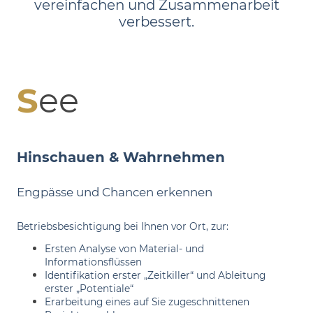
vereinfachen und Zusammenarbeit
verbessert.
S
ee
Hinschauen & Wahrnehmen
Engpässe und Chancen erkennen
Betriebsbesichtigung bei Ihnen vor Ort, zur:
Ersten Analyse von Material- und
Informationsflüssen
Identifikation erster „Zeitkiller“ und Ableitung
erster „Potentiale“
Erarbeitung eines auf Sie zugeschnittenen