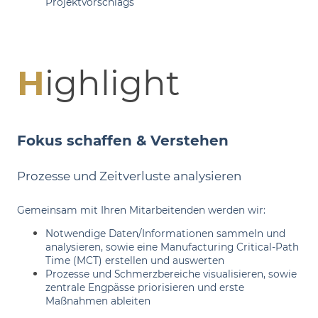
Projektvorschlags
H
ighlight
Fokus schaffen & Verstehen
Prozesse und Zeitverluste analysieren
Gemeinsam mit Ihren Mitarbeitenden werden wir:
Notwendige Daten/Informationen sammeln und
analysieren, sowie eine Manufacturing Critical-Path
Time (MCT) erstellen und auswerten
Prozesse und Schmerzbereiche visualisieren, sowie
zentrale Engpässe priorisieren und erste
Maßnahmen ableiten