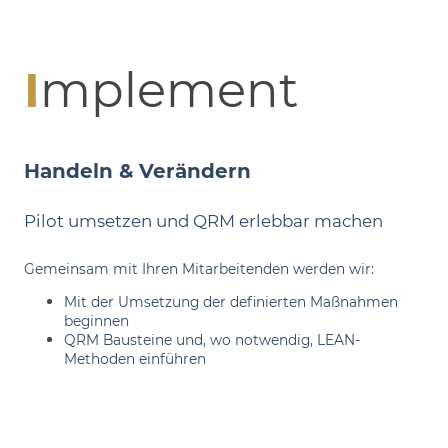
I
mplement
Handeln & Verändern
Pilot umsetzen und QRM erlebbar machen
Gemeinsam mit Ihren Mitarbeitenden werden wir:
Mit der Umsetzung der definierten Maßnahmen
beginnen
QRM Bausteine und, wo notwendig, LEAN-
Methoden einführen