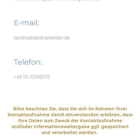
E-mail:
sandra@sandrameister.de
Telefon:
+49 151 10306070
Bitte beachten Sie, dass Sie sich im Rahmen Ihrer
Kontaktaufnahme damit einverstanden erklären, dass
Ihre Daten zum Zweck der Kontaktaufnahme
und/oder Informationsweitergabe ggf. gespeichert
und verarbeitet werden.